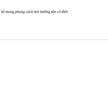
ết kế mang phong cách hơi hướng tân cổ điển