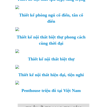
Thiết kế phòng ngủ cổ điển, tân cổ
điển
Thiết kế nội thất biệt thự phong cách
cùng thời đại
Thiết kế nội thất biệt thự
Thiết kế nội thất hiện đại, tiện nghi
Penthouse triệu đô tại Việt Nam