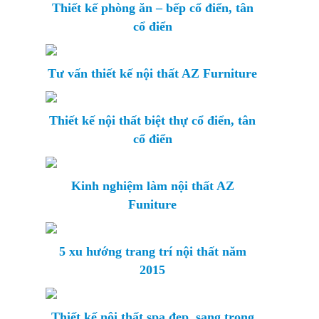
Thiết kế phòng ăn – bếp cổ điển, tân
cổ điển
Tư vấn thiết kế nội thất AZ Furniture
Thiết kế nội thất biệt thự cổ điển, tân
cổ điển
Kinh nghiệm làm nội thất AZ
Funiture
5 xu hướng trang trí nội thất năm
2015
Thiết kế nội thất spa đẹp, sang trọng